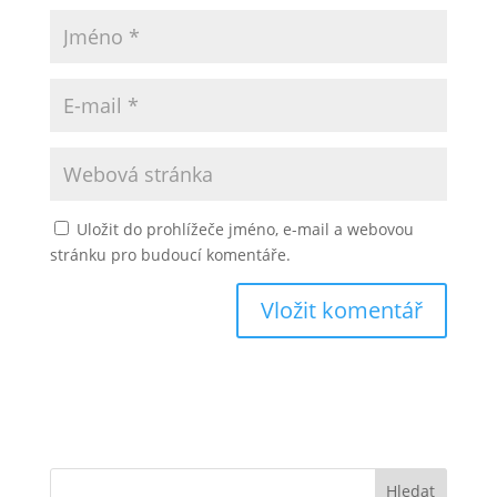
Uložit do prohlížeče jméno, e-mail a webovou
stránku pro budoucí komentáře.
Hledat