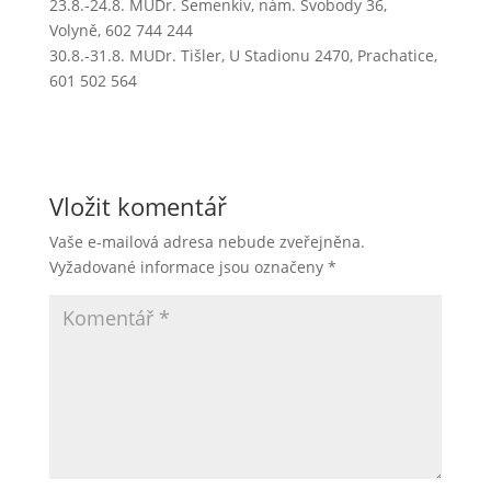
23.8.-24.8. MUDr. Semenkiv, nám. Svobody 36,
Volyně, 602 744 244
30.8.-31.8. MUDr. Tišler, U Stadionu 2470, Prachatice,
601 502 564
Vložit komentář
Vaše e-mailová adresa nebude zveřejněna.
Vyžadované informace jsou označeny
*