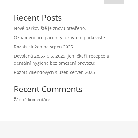
Recent Posts
Nové parkoviště je znovu otevřeno.
Oznámení pro pacienty: uzavření parkoviště
Rozpis služeb na srpen 2025
Dovolená 28.5.- 6.6. 2025 (jen lékaři, recepce a
dentální hygiena bez omezení provozu)
Rozpis víkendových služeb červen 2025
Recent Comments
Žádné komentáře.